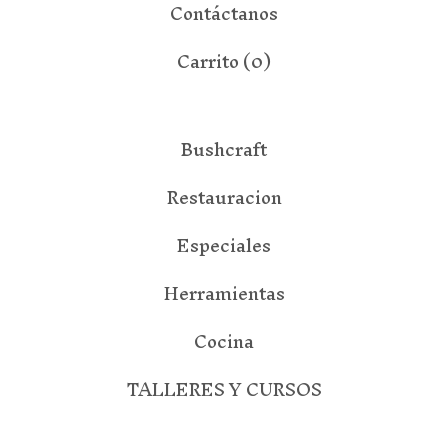
Contáctanos
Carrito (
0
)
Bushcraft
Restauracion
Especiales
Herramientas
Cocina
TALLERES Y CURSOS