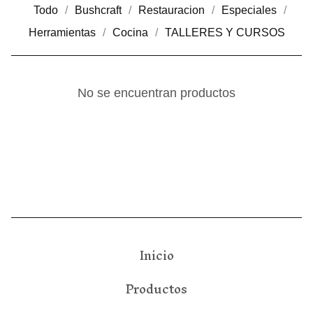
Todo
Bushcraft
Restauracion
Especiales
Herramientas
Cocina
TALLERES Y CURSOS
No se encuentran productos
Inicio
Productos