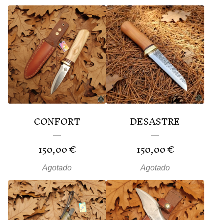
CONFORT
DESASTRE
150,00
€
150,00
€
Agotado
Agotado