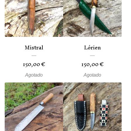
Mistral
Lórien
150,00
€
150,00
€
Agotado
Agotado