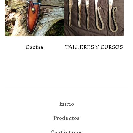
Cocina
TALLERES Y CURSOS
Inicio
Productos
Contáctanos