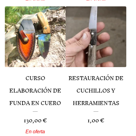
CURSO
RESTAURACIÓN DE
ELABORACIÓN DE
CUCHILLOS Y
FUNDA EN CUERO
HERRAMIENTAS
130,00
€
1,00
€
En oferta