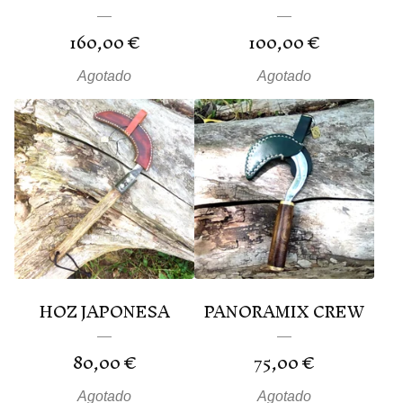
160,00
€
100,00
€
Agotado
Agotado
HOZ JAPONESA
PANORAMIX CREW
80,00
€
75,00
€
Agotado
Agotado