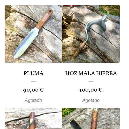
PLUMA
HOZ MALA HIERBA
90,00
€
100,00
€
Agotado
Agotado