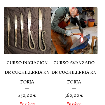
CURSO INICIACION
CURSO AVANZADO
DE CUCHILLERIA EN
DE CUCHILLERIA EN
FORJA
FORJA
250,00
€
360,00
€
En oferta
En oferta