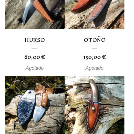
HUESO
OTOÑO
80,00
€
150,00
€
Agotado
Agotado