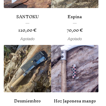
SANTOKU
Espina
120,00
€
70,00
€
Agotado
Agotado
Desmiembro
Hoz Japonesa mango