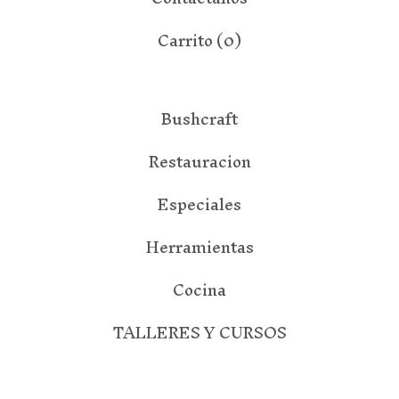
Carrito (
0
)
Bushcraft
Restauracion
Especiales
Herramientas
Cocina
TALLERES Y CURSOS