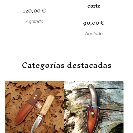
corto
120,00
€
90,00
€
Agotado
Agotado
Categorías destacadas