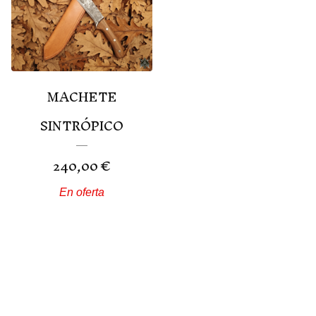
MACHETE
SINTRÓPICO
240,00
€
En oferta