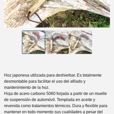
Hoz japonesa utilizada para deshierbar. Es totalmente
desmontable para facilitar el uso del afilado y
mantenimiento de la hoz.
Hoja de acero carbono 5060 forjada a partir de un muelle
de suspensión de automóvil. Templada en aceite y
revenida como tratamientos térmicos. Dura y flexible para
mantener en todo momento sus cualidades a pesar del