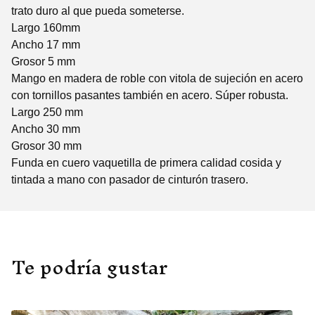
trato duro al que pueda someterse.
Largo 160mm
Ancho 17 mm
Grosor 5 mm
Mango en madera de roble con vitola de sujeción en acero
con tornillos pasantes también en acero. Súper robusta.
Largo 250 mm
Ancho 30 mm
Grosor 30 mm
Funda en cuero vaquetilla de primera calidad cosida y
tintada a mano con pasador de cinturón trasero.
Te podría gustar