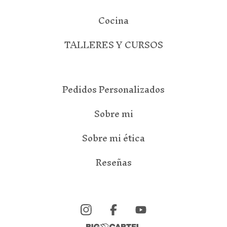
Cocina
TALLERES Y CURSOS
Pedidos Personalizados
Sobre mi
Sobre mi ética
Reseñas