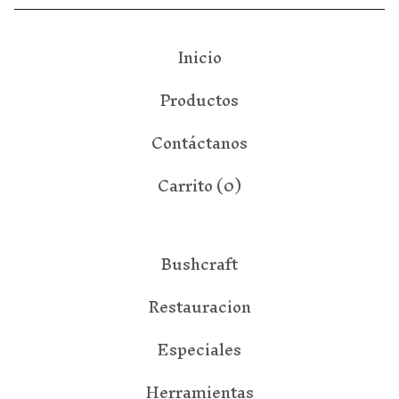
Inicio
Productos
Contáctanos
Carrito (
0
)
Bushcraft
Restauracion
Especiales
Herramientas