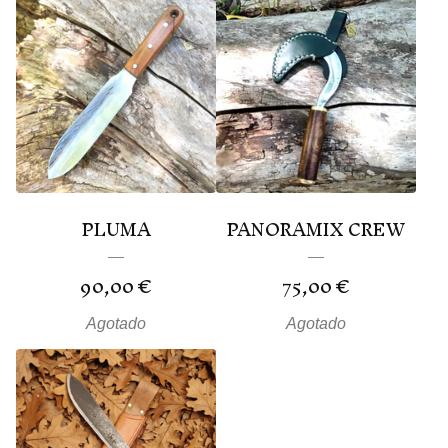
PLUMA
PANORAMIX CREW
90,00
€
75,00
€
Agotado
Agotado