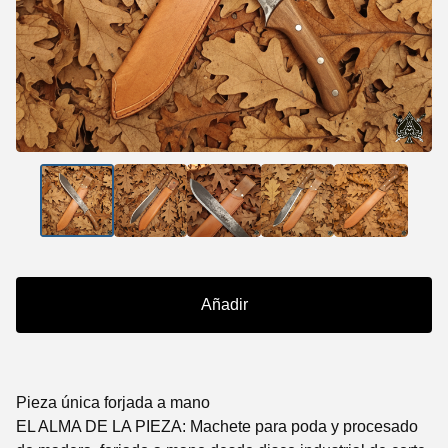
Añadir
Pieza única forjada a mano
EL ALMA DE LA PIEZA: Machete para poda y procesado