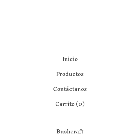
Inicio
Productos
Contáctanos
Carrito (
0
)
Bushcraft