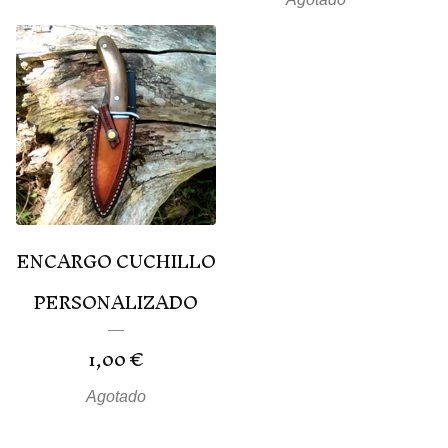
ENCARGO CUCHILLO
PERSONALIZADO
1,00
€
Agotado