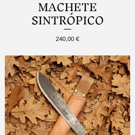
MACHETE
SINTRÓPICO
240,00
€