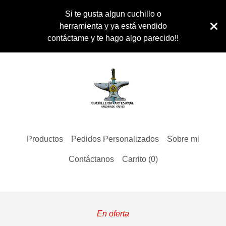
Si te gusta algun cuchillo o
herramienta y ya está vendido
contáctame y te hago algo parecido!!
Productos
Pedidos Personalizados
Sobre mi
Contáctanos
Carrito (
0
)
En oferta