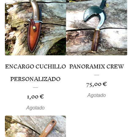
ENCARGO CUCHILLO
PANORAMIX CREW
PERSONALIZADO
75,00
€
1,00
€
Agotado
Agotado