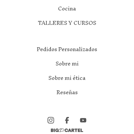
Cocina
TALLERES Y CURSOS
Pedidos Personalizados
Sobre mi
Sobre mi ética
Reseñas