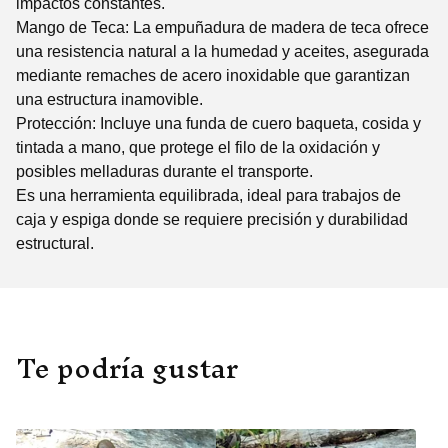
impactos constantes.
​Mango de Teca: La empuñadura de madera de teca ofrece
una resistencia natural a la humedad y aceites, asegurada
mediante remaches de acero inoxidable que garantizan
una estructura inamovible.
​Protección: Incluye una funda de cuero baqueta, cosida y
tintada a mano, que protege el filo de la oxidación y
posibles melladuras durante el transporte.
​Es una herramienta equilibrada, ideal para trabajos de
caja y espiga donde se requiere precisión y durabilidad
estructural.
Te podría gustar