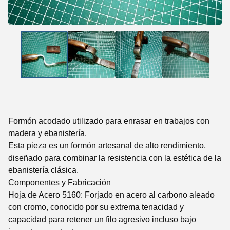
Formón acodado utilizado para enrasar en trabajos con
madera y ebanistería.
Esta pieza es un formón artesanal de alto rendimiento,
diseñado para combinar la resistencia con la estética de la
ebanistería clásica.
​Componentes y Fabricación
​Hoja de Acero 5160: Forjado en acero al carbono aleado
con cromo, conocido por su extrema tenacidad y
capacidad para retener un filo agresivo incluso bajo