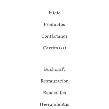
Inicio
Productos
Contáctanos
Carrito (
0
)
Bushcraft
Restauracion
Especiales
Herramientas