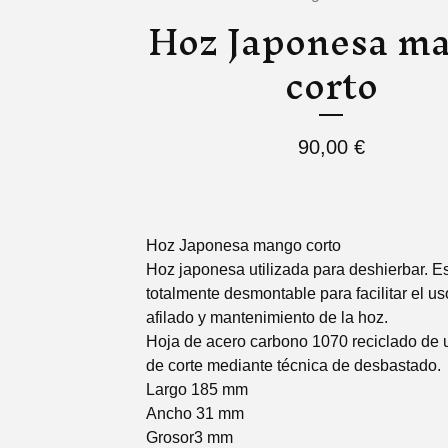
Hoz Japonesa m
corto
90,00
€
Hoz Japonesa mango corto
Hoz japonesa utilizada para deshierbar. E
totalmente desmontable para facilitar el us
afilado y mantenimiento de la hoz.
Hoja de acero carbono 1070 reciclado de 
de corte mediante técnica de desbastado.
Largo 185 mm
Ancho 31 mm
Grosor3 mm