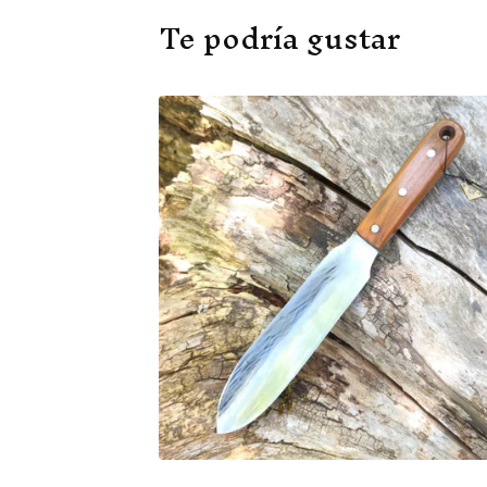
Te podría gustar