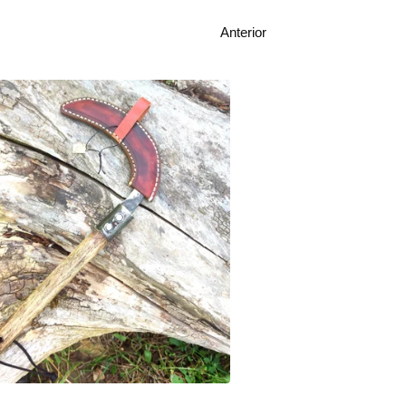
Anterior